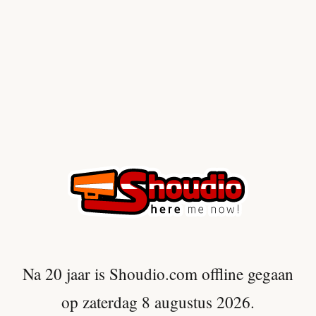
Na 20 jaar is Shoudio.com offline gegaan
op zaterdag 8 augustus 2026.