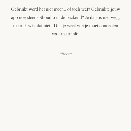
Gebruikt werd het niet meer... of toch wel? Gebruikte jouw
app nog steeds Shoudio in de backend? Je data is niet weg,
maar ik wist dat niet.. Dus je weet wie je moet connecten
voor meer info.
cheers