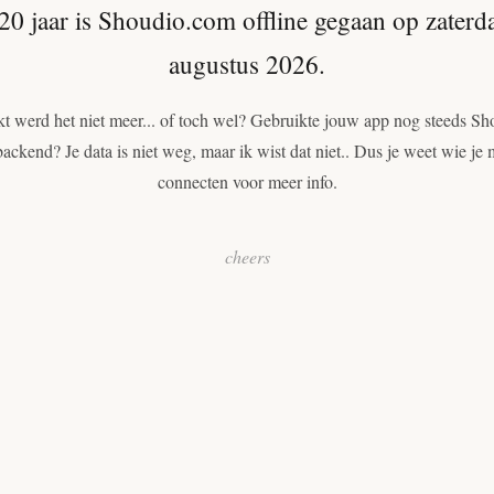
20 jaar is Shoudio.com offline gegaan op zaterd
augustus 2026.
t werd het niet meer... of toch wel? Gebruikte jouw app nog steeds Sh
backend? Je data is niet weg, maar ik wist dat niet.. Dus je weet wie je 
connecten voor meer info.
cheers