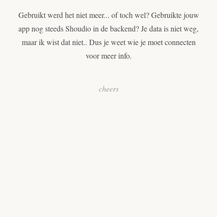
Gebruikt werd het niet meer... of toch wel? Gebruikte jouw
app nog steeds Shoudio in de backend? Je data is niet weg,
maar ik wist dat niet.. Dus je weet wie je moet connecten
voor meer info.
cheers