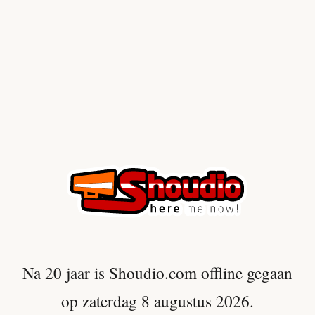
Na 20 jaar is Shoudio.com offline gegaan
op zaterdag 8 augustus 2026.