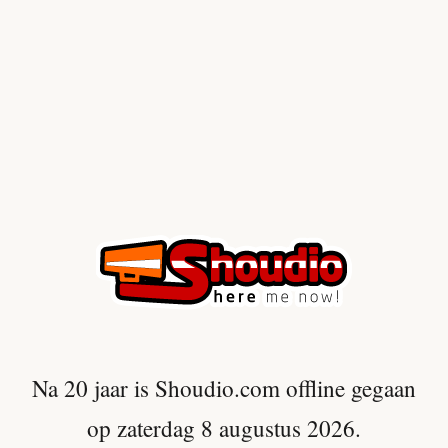
Na 20 jaar is Shoudio.com offline gegaan
op zaterdag 8 augustus 2026.