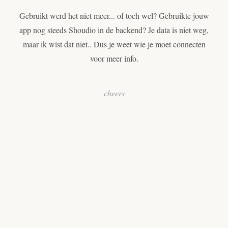
Gebruikt werd het niet meer... of toch wel? Gebruikte jouw
app nog steeds Shoudio in de backend? Je data is niet weg,
maar ik wist dat niet.. Dus je weet wie je moet connecten
voor meer info.
cheers