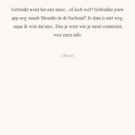
Gebruikt werd het niet meer... of toch wel? Gebruikte jouw
app nog steeds Shoudio in de backend? Je data is niet weg,
maar ik wist dat niet.. Dus je weet wie je moet connecten
voor meer info.
cheers