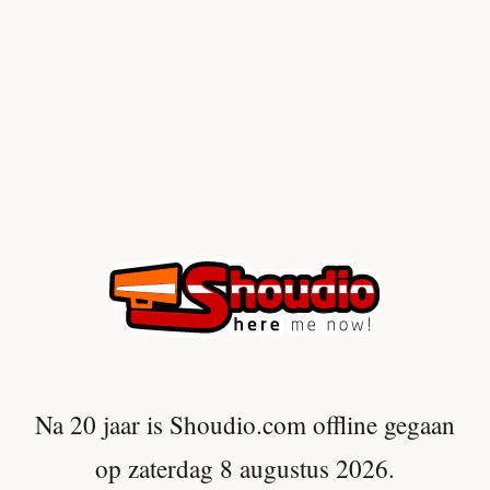
Na 20 jaar is Shoudio.com offline gegaan
op zaterdag 8 augustus 2026.