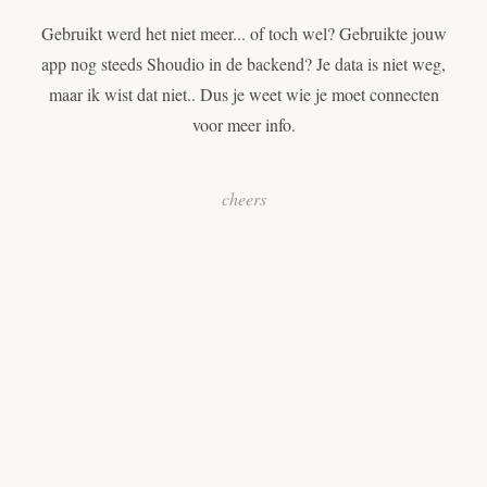
Gebruikt werd het niet meer... of toch wel? Gebruikte jouw
app nog steeds Shoudio in de backend? Je data is niet weg,
maar ik wist dat niet.. Dus je weet wie je moet connecten
voor meer info.
cheers