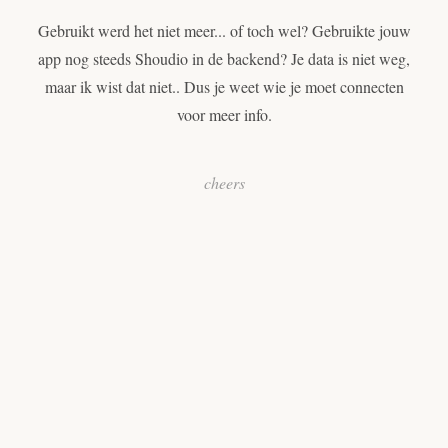
Gebruikt werd het niet meer... of toch wel? Gebruikte jouw
app nog steeds Shoudio in de backend? Je data is niet weg,
maar ik wist dat niet.. Dus je weet wie je moet connecten
voor meer info.
cheers