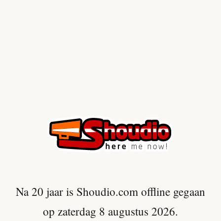
Na 20 jaar is Shoudio.com offline gegaan
op zaterdag 8 augustus 2026.