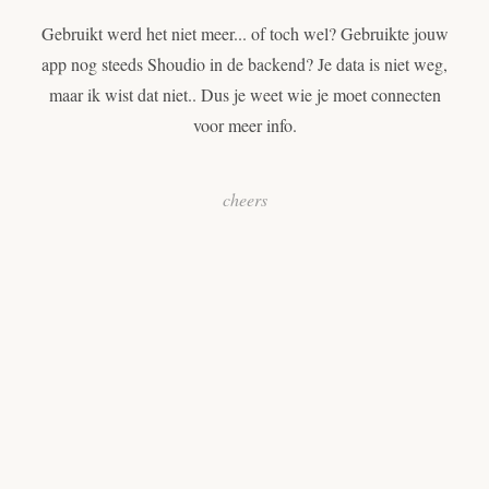
Gebruikt werd het niet meer... of toch wel? Gebruikte jouw
app nog steeds Shoudio in de backend? Je data is niet weg,
maar ik wist dat niet.. Dus je weet wie je moet connecten
voor meer info.
cheers