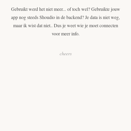
Gebruikt werd het niet meer... of toch wel? Gebruikte jouw
app nog steeds Shoudio in de backend? Je data is niet weg,
maar ik wist dat niet.. Dus je weet wie je moet connecten
voor meer info.
cheers