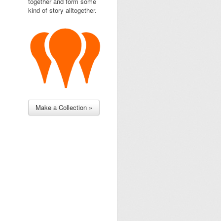
together and form some
kind of story alltogether.
Make a Collection »