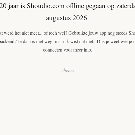
20 jaar is Shoudio.com offline gegaan op zaterd
augustus 2026.
t werd het niet meer... of toch wel? Gebruikte jouw app nog steeds Sh
backend? Je data is niet weg, maar ik wist dat niet.. Dus je weet wie je 
connecten voor meer info.
cheers