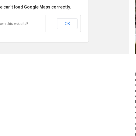
e can't load Google Maps correctly.
OK
own this website?