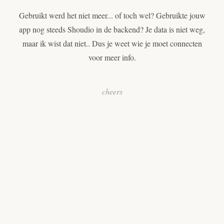
Gebruikt werd het niet meer... of toch wel? Gebruikte jouw
app nog steeds Shoudio in de backend? Je data is niet weg,
maar ik wist dat niet.. Dus je weet wie je moet connecten
voor meer info.
cheers