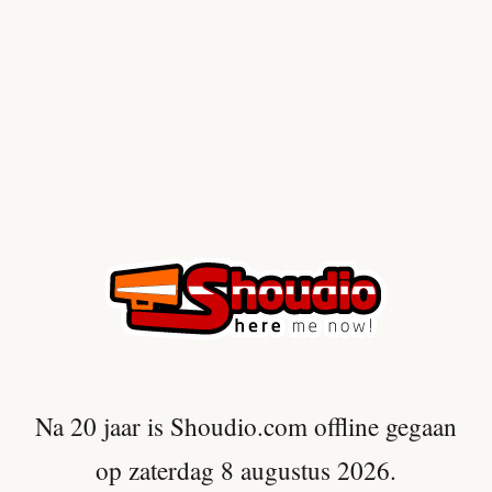
Na 20 jaar is Shoudio.com offline gegaan
op zaterdag 8 augustus 2026.