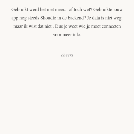
Gebruikt werd het niet meer... of toch wel? Gebruikte jouw
app nog steeds Shoudio in de backend? Je data is niet weg,
maar ik wist dat niet.. Dus je weet wie je moet connecten
voor meer info.
cheers