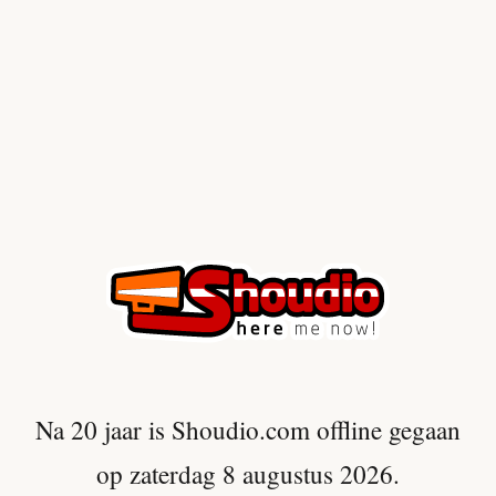
Na 20 jaar is Shoudio.com offline gegaan
op zaterdag 8 augustus 2026.