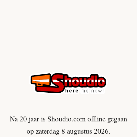
Na 20 jaar is Shoudio.com offline gegaan
op zaterdag 8 augustus 2026.