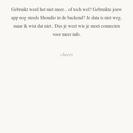
Gebruikt werd het niet meer... of toch wel? Gebruikte jouw
app nog steeds Shoudio in de backend? Je data is niet weg,
maar ik wist dat niet.. Dus je weet wie je moet connecten
voor meer info.
cheers