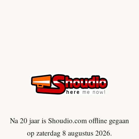
Na 20 jaar is Shoudio.com offline gegaan
op zaterdag 8 augustus 2026.