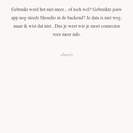
Gebruikt werd het niet meer... of toch wel? Gebruikte jouw
app nog steeds Shoudio in de backend? Je data is niet weg,
maar ik wist dat niet.. Dus je weet wie je moet connecten
voor meer info.
cheers