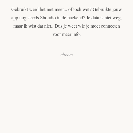
Gebruikt werd het niet meer... of toch wel? Gebruikte jouw
app nog steeds Shoudio in de backend? Je data is niet weg,
maar ik wist dat niet.. Dus je weet wie je moet connecten
voor meer info.
cheers