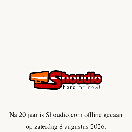
Na 20 jaar is Shoudio.com offline gegaan
op zaterdag 8 augustus 2026.