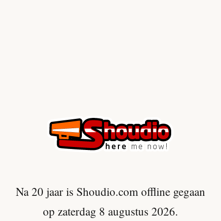
Na 20 jaar is Shoudio.com offline gegaan
op zaterdag 8 augustus 2026.