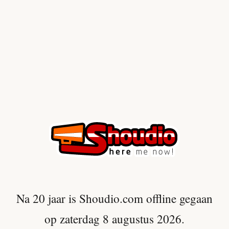
Na 20 jaar is Shoudio.com offline gegaan
op zaterdag 8 augustus 2026.