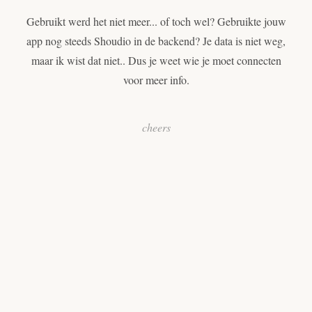
Gebruikt werd het niet meer... of toch wel? Gebruikte jouw
app nog steeds Shoudio in de backend? Je data is niet weg,
maar ik wist dat niet.. Dus je weet wie je moet connecten
voor meer info.
cheers